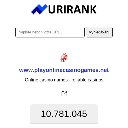
www.playonlinecasinogames.net
Online casino games - reliable casinos
10.781.045