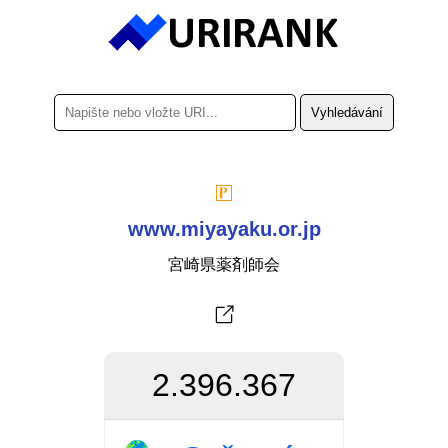
www.miyayaku.or.jp
宮崎県薬剤師会
2.396.367