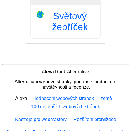
Světový
žebříček
Alexa Rank Alternative
Alternativní webové stránky, podobné, hodnocení
návštěvnosti a recenze.
Alexa
-
Hodnocení webových stránek
-
země
-
100 nejlepších webových stránek
Nástroje pro webmastery
-
Rozšíření prohlížeče