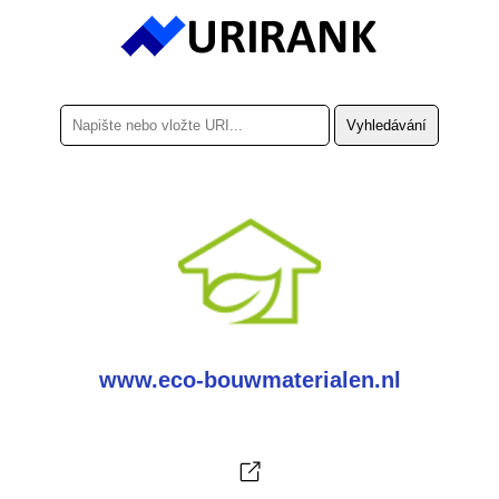
www.eco-bouwmaterialen.nl