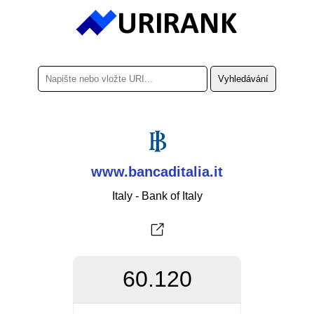
www.bancaditalia.it
Italy - Bank of Italy
60.120