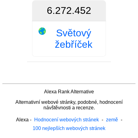
6.272.452
Světový
žebříček
Alexa Rank Alternative
Alternativní webové stránky, podobné, hodnocení
návštěvnosti a recenze.
Alexa
-
Hodnocení webových stránek
-
země
-
100 nejlepších webových stránek