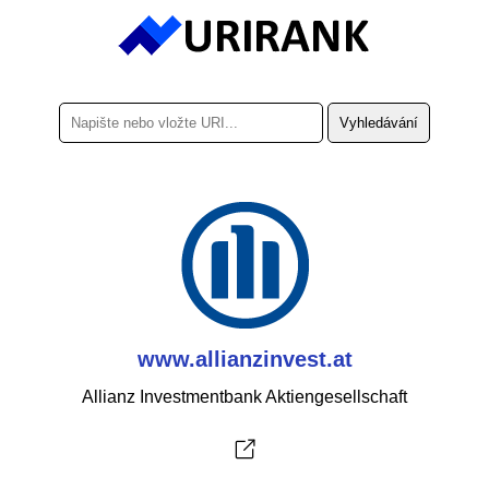
www.allianzinvest.at
Allianz Investmentbank Aktiengesellschaft