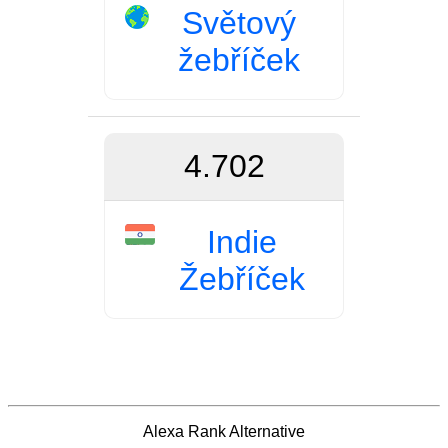
Světový
žebříček
4.702
Indie
Žebříček
Alexa Rank Alternative