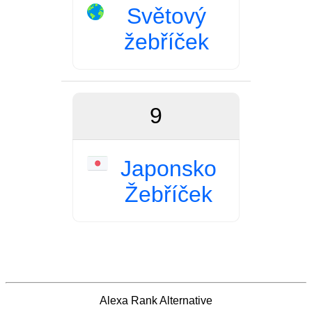
Světový
žebříček
9
Japonsko
Žebříček
Alexa Rank Alternative