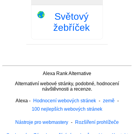
Světový
žebříček
Alexa Rank Alternative
Alternativní webové stránky, podobné, hodnocení
návštěvnosti a recenze.
Alexa
-
Hodnocení webových stránek
-
země
-
100 nejlepších webových stránek
Nástroje pro webmastery
-
Rozšíření prohlížeče