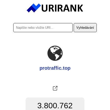
protraffic.top
3.800.762