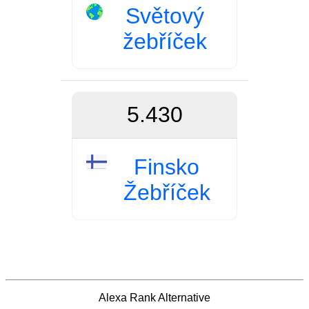
Světový
žebříček
5.430
Finsko
Žebříček
Alexa Rank Alternative