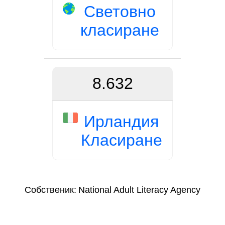
Световно
класиране
8.632
Ирландия
Класиране
Собственик:
National Adult Literacy Agency