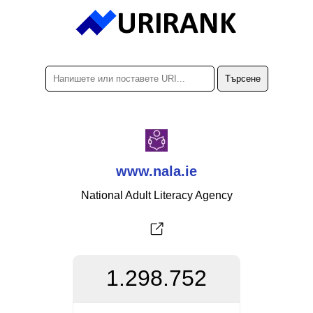
www.nala.ie
National Adult Literacy Agency
1.298.752