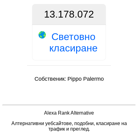
13.178.072
Световно
класиране
Собственик:
Pippo Palermo
Alexa Rank Alternative
Алтернативни уебсайтове, подобни, класиране на
трафик и преглед.