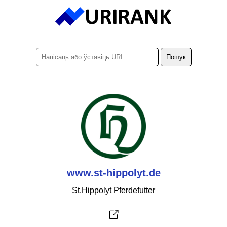
www.st-hippolyt.de
St.Hippolyt Pferdefutter