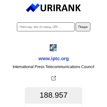
www.iptc.org
International Press Telecommunications Council
188.957