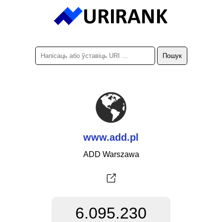
www.add.pl
ADD Warszawa
6.095.230