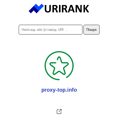
proxy-top.info