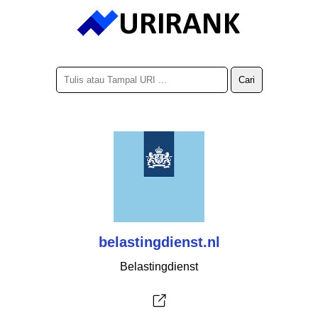
belastingdienst.nl
Belastingdienst