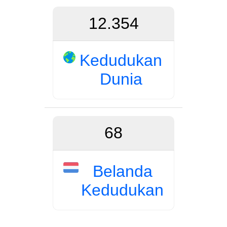
12.354
Kedudukan
Dunia
68
Belanda
Kedudukan