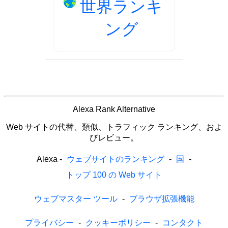
世界ランキ
ング
Alexa Rank Alternative
Web サイトの代替、類似、トラフィック ランキング、およ
びレビュー。
Alexa
-
ウェブサイトのランキング
-
国
-
トップ 100 の Web サイト
ウェブマスター ツール
-
ブラウザ拡張機能
プライバシー
-
クッキーポリシー
-
コンタクト