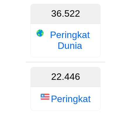
36.522
Peringkat
Dunia
22.446
Peringkat