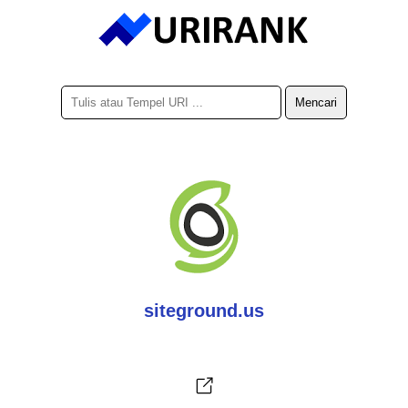
siteground.us