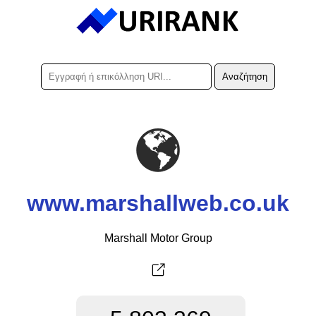
www.marshallweb.co.uk
Marshall Motor Group