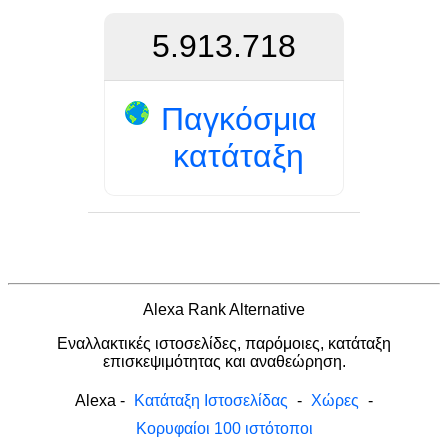
5.913.718
Παγκόσμια
κατάταξη
Alexa Rank Alternative
Εναλλακτικές ιστοσελίδες, παρόμοιες, κατάταξη
επισκεψιμότητας και αναθεώρηση.
Alexa
-
Κατάταξη Ιστοσελίδας
-
Χώρες
-
Κορυφαίοι 100 ιστότοποι