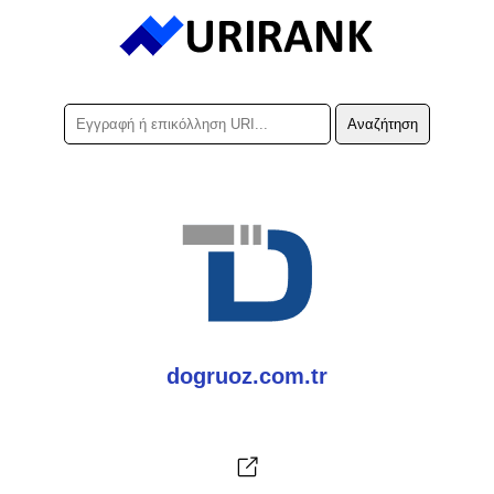
dogruoz.com.tr