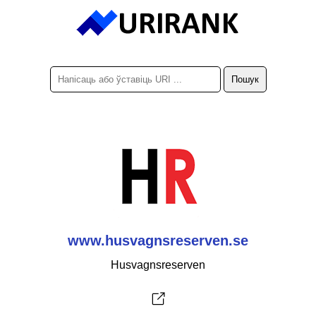
www.husvagnsreserven.se
Husvagnsreserven